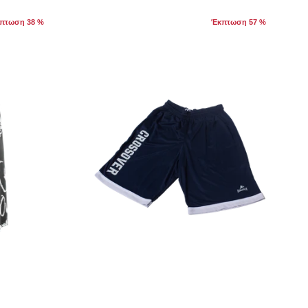
πτωση 38 %
Έκπτωση 57 %