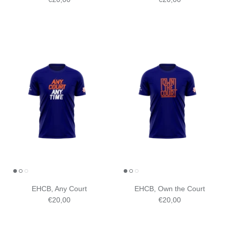
EHCB, Any Court
EHCB, Own the Court
€20,00
€20,00