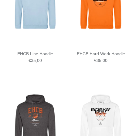
SUBLIMATED SHORTS
EHCB Line Hoodie
EHCB Hard Work Hoodie
€35,00
€35,00