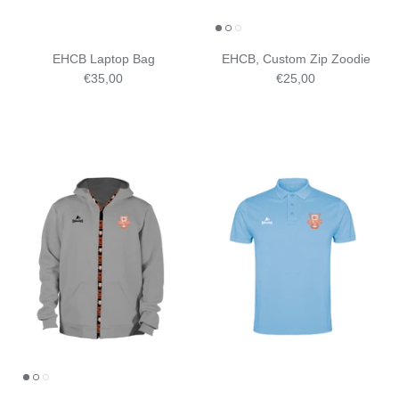
EHCB Laptop Bag
EHCB, Custom Zip Zoodie
€35,00
€25,00