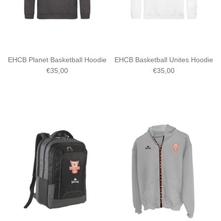
EHCB Planet Basketball Hoodie
EHCB Basketball Unites Hoodie
€35,00
€35,00