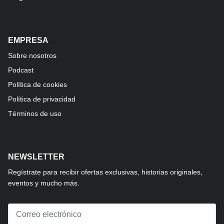
EMPRESA
Sobre nosotros
Podcast
Política de cookies
Política de privacidad
Términos de uso
NEWSLETTER
Regístrate para recibir ofertas exclusivas, historias originales,
eventos y mucho más.