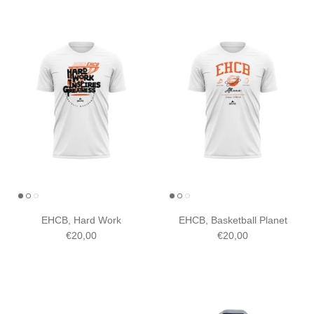
EHCB, Hard Work
EHCB, Basketball Planet
€20,00
€20,00