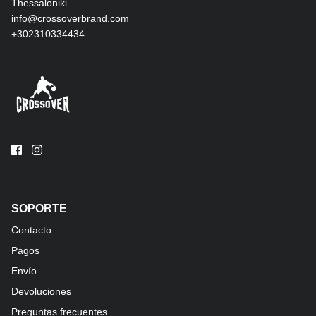
Thessaloniki
info@crossoverbrand.com
+302310334434
SOPORTE
Contacto
Pagos
Envío
Devoluciones
Preguntas frecuentes