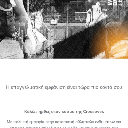
SUBLIMATED SHORTS
Η επαγγελματική εμφάνιση είναι τώρα πιο κοντά σου
Καλώς ήρθες στον κόσμο της Crossover.
Με πολυετή εμπειρία στην κατασκευή αθλητικών ενδυμάτων για
επαγγελματικούς συλλόγους, γνωρίζουμε ότι η εμφάνιση της