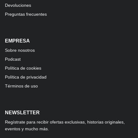
Devoluciones
Preguntas frecuentes
EMPRESA
Sobre nosotros
Podcast
Política de cookies
Política de privacidad
Términos de uso
NEWSLETTER
Regístrate para recibir ofertas exclusivas, historias originales,
eventos y mucho más.